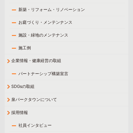
新築・リフォーム・リノベーション
お庭づくり・メンテンナンス
施設・緑地のメンテナンス
施工例
企業情報・健康経営の取組
パートナーシップ構築宣言
SDGsの取組
泉パークタウンについて
採用情報
社員インタビュー