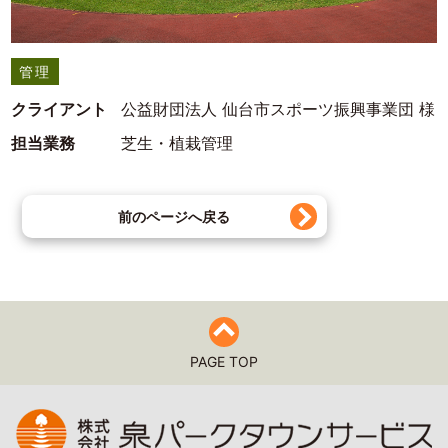
管理
クライアント
公益財団法人 仙台市スポーツ振興事業団 様
担当業務
芝生・植栽管理
前のページへ戻る
PAGE TOP