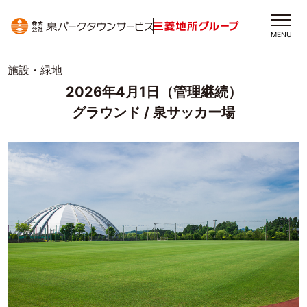
MENU
施設・緑地
2026年4月1日（管理継続）
グラウンド / 泉サッカー場