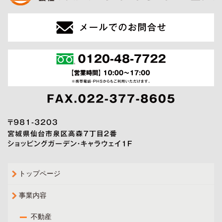
トップページ
事業内容
不動産