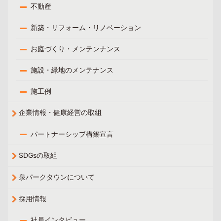
不動産
新築・リフォーム・リノベーション
お庭づくり・メンテンナンス
施設・緑地のメンテナンス
施工例
企業情報・健康経営の取組
パートナーシップ構築宣言
SDGsの取組
泉パークタウンについて
採用情報
社員インタビュー