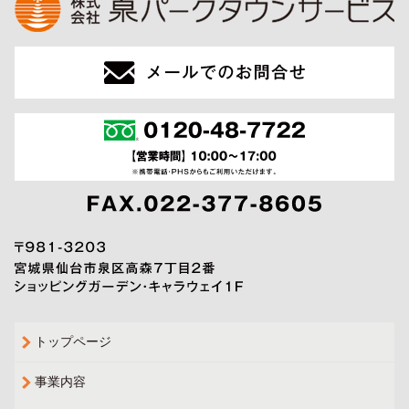
トップページ
事業内容