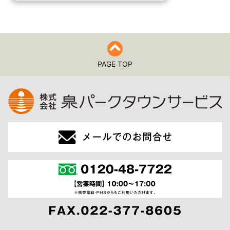
PAGE TOP