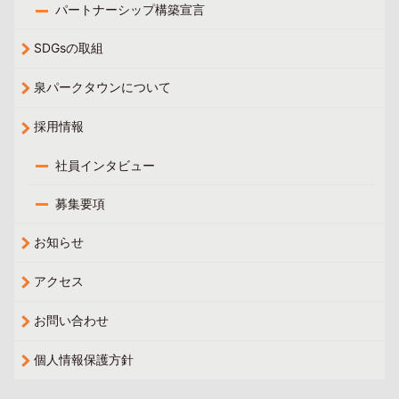
パートナーシップ構築宣言
SDGsの取組
泉パークタウンについて
採用情報
社員インタビュー
募集要項
お知らせ
アクセス
お問い合わせ
個人情報保護方針