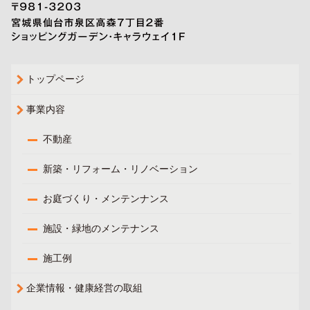
トップページ
事業内容
不動産
新築・リフォーム・リノベーション
お庭づくり・メンテンナンス
施設・緑地のメンテナンス
施工例
企業情報・健康経営の取組