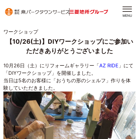
MENU
ワークショップ
【10/26(土)】DIYワークショップにご参加い
ただきありがとうございました
10月26日（土）にリフォームギャラリー「
AZ RIDE
」にて
「
DIY
ワークショップ」を開催しました。
当日は5名のお客様に「おうちの形のシェルフ」作りを体
験していただきました。