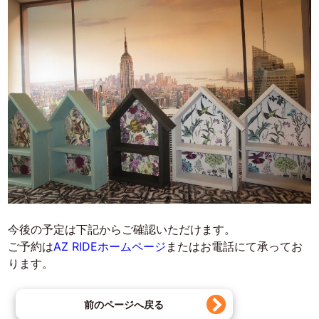
今後の予定は下記からご確認いただけます。
ご予約は
AZ RIDEホームページ
またはお電話にて承ってお
ります。
前のページへ戻る