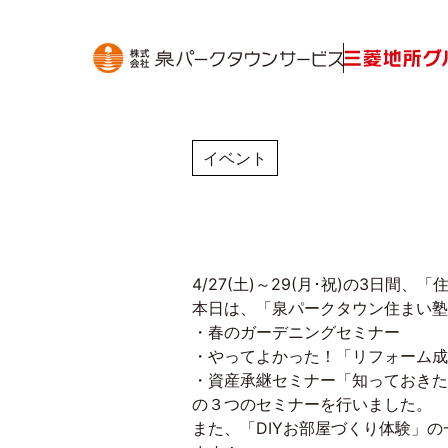
イベント
4/27(土)～29(月･祝)の3
本日は、「泉パークタウン住まい塾
・春のガーデニングセミナー
・やってよかった！「リフォーム成
・資産承継セミナー「知っておきた
の３つのセミナーを行いました。
また、「DIYお部屋づくり体験」