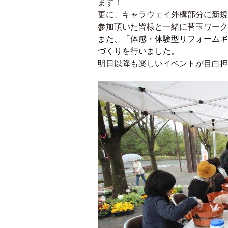
ます！
更に、キャラウェイ外構部分に新規オー
参加頂いた皆様と一緒に苔玉ワーク
また、「体感・体験型リフォームギャ
づくりを行いました。
明日以降も楽しいイベントが目白押