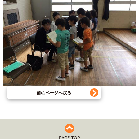
前のページへ戻る
PAGE TOP