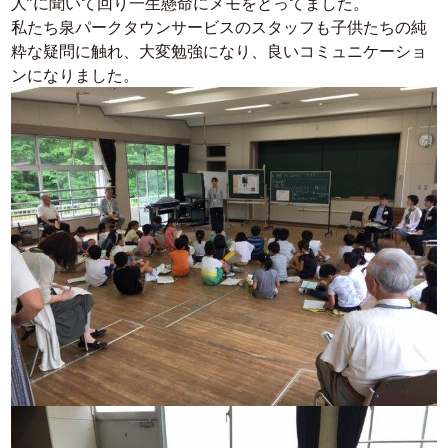
人”に聞いて回り一生懸命にメモをとってました。
私たち泉パークタウンサービスのスタッフも子供たちの純
粋な疑問に触れ、大変勉強になり、良いコミュニケーショ
ンになりました。