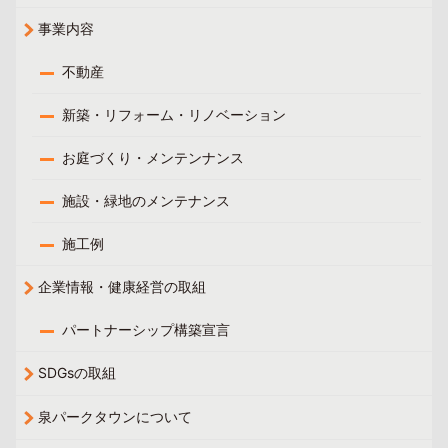
事業内容
不動産
新築・リフォーム・リノベーション
お庭づくり・メンテンナンス
施設・緑地のメンテナンス
施工例
企業情報・健康経営の取組
パートナーシップ構築宣言
SDGsの取組
泉パークタウンについて