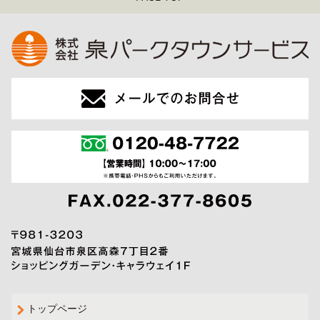
トップページ