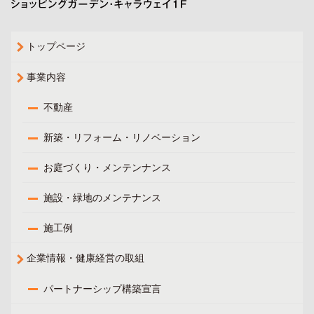
トップページ
事業内容
不動産
新築・リフォーム・リノベーション
お庭づくり・メンテンナンス
施設・緑地のメンテナンス
施工例
企業情報・健康経営の取組
パートナーシップ構築宣言