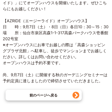
イド）」にてオープンハウスを開催いたします。ぜひこち
らにもお越しください！
【AZRIDE（エージーライド）オープンハウス】
日 時：9月7日（土）・8日（日）各日10：30～15：30
場 所：仙台市泉区高森1-1-317高森パークハウス壱番館
202号室
※オープンハウスにお車でお越しの際は「高森ショッピン
グプラザ北館」へ駐車し、徒歩でマンションまでお越しく
ださい。詳しくはお問い合わせください。
オープンハウスは予約不要です。
尚、9月7日（土）に開催する秋のガーデニングセミナーは
予約定員に達しましたので締切させていただきました。
前のページへ戻る