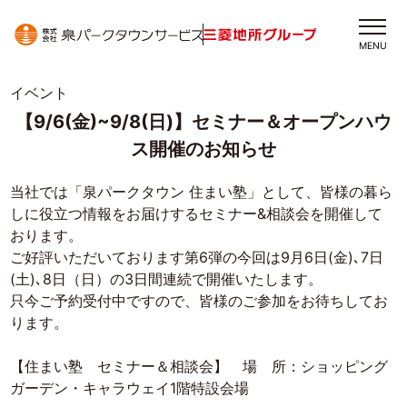
MENU
イベント
【9/6(金)~9/8(日)】セミナー＆オープンハウ
ス開催のお知らせ
当社では「泉パークタウン 住まい塾」として、皆様の暮ら
しに役立つ情報をお届けするセミナー&相談会を開催して
おります。
ご好評いただいております第6弾の今回は9月6日(金)､7日
(土)､8日（日）の3日間連続で開催いたします。
只今ご予約受付中ですので、皆様のご参加をお待ちしてお
ります。
【住まい塾 セミナー＆相談会】 場 所：ショッピング
ガーデン・キャラウェイ1階特設会場