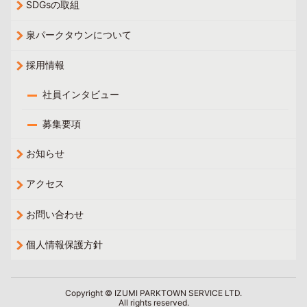
SDGsの取組
泉パークタウンについて
採用情報
社員インタビュー
募集要項
お知らせ
アクセス
お問い合わせ
個人情報保護方針
Copyright © IZUMI PARKTOWN SERVICE LTD.
All rights reserved.