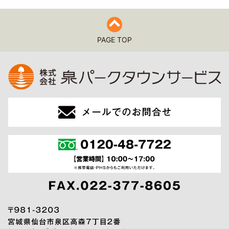
PAGE TOP