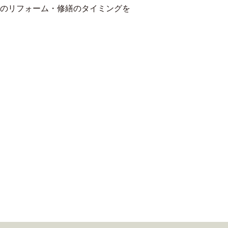
のリフォーム・修繕のタイミングを