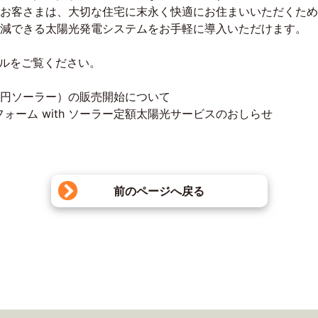
お客さまは、大切な住宅に末永く快適にお住まいいただくため
減できる太陽光発電システムをお手軽に導入いただけます。
イルをご覧ください。
ゼロ円ソーラー）の販売開始について
ォーム with ソーラー定額太陽光サービスのおしらせ
前のページへ戻る