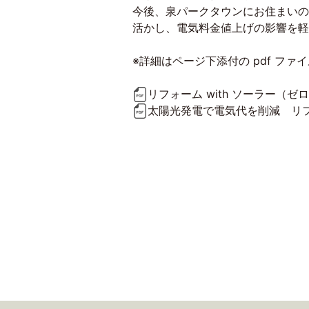
今後、泉パークタウンにお住まいの
活かし、電気料金値上げの影響を軽
※詳細はページ下添付の pdf ファ
リフォーム with ソーラー（
太陽光発電で電気代を削減 リフ