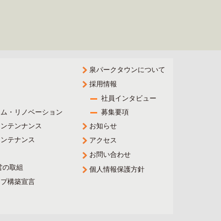
泉パークタウンについて
採用情報
社員インタビュー
ーム・リノベーション
募集要項
メンテンナンス
お知らせ
メンテナンス
アクセス
お問い合わせ
営の取組
個人情報保護方針
ップ構築宣言