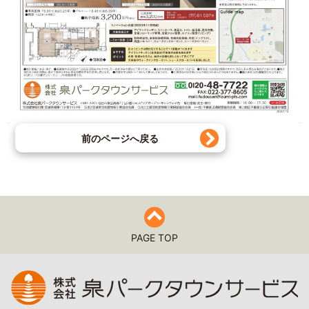
前のページへ戻る
PAGE TOP