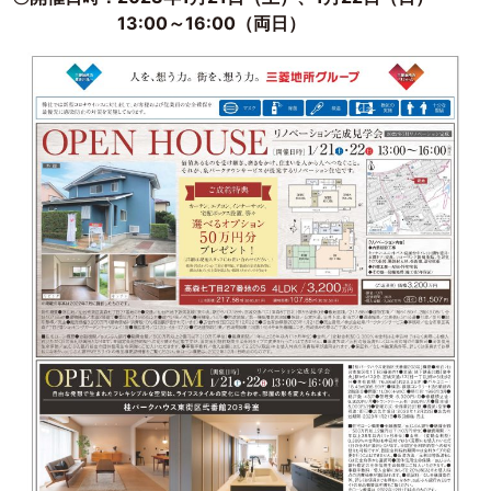
13:00～16:00（両日）