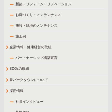
新築・リフォーム・リノベーション
お庭づくり・メンテンナンス
施設・緑地のメンテナンス
施工例
企業情報・健康経営の取組
パートナーシップ構築宣言
SDGsの取組
泉パークタウンについて
採用情報
社員インタビュー