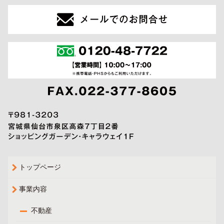
トップページ
事業内容
不動産