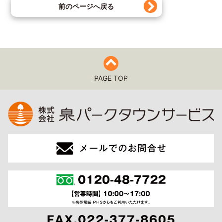
前のページへ戻る
PAGE TOP