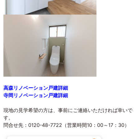
高森リノベーション戸建詳細
寺岡リノベーション戸建詳細
現地の見学希望の方は、事前にご連絡いただければ幸いで
す。
問合せ先：0120-48-7722（営業時間10：00～17：30）