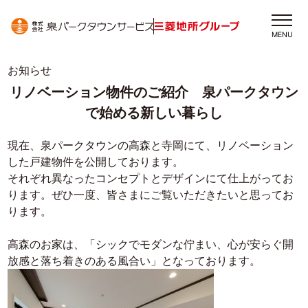
MENU
お知らせ
リノベーション物件のご紹介 泉パークタウン
で始める新しい暮らし
現在、泉パークタウンの高森と寺岡にて、リノベーション
した戸建物件を公開しております。
それぞれ異なったコンセプトとデザインにて仕上がってお
ります。ぜひ一度、皆さまにご覧いただきたいと思ってお
ります。
高森のお家は、「シックでモダンな佇まい、心が安らぐ開
放感と落ち着きのある風合い」となっております。