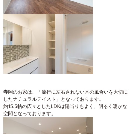
寺岡のお家は、「流行に左右されない木の風合いを大切に
したナチュラルテイスト」となっております。
約15.5帖の広々としたLDKは陽当りもよく、明るく暖かな
空間となっております。