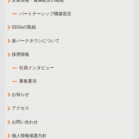
パートナーシップ構築宣言
SDGsの取組
泉パークタウンについて
採用情報
社員インタビュー
募集要項
お知らせ
アクセス
お問い合わせ
個人情報保護方針