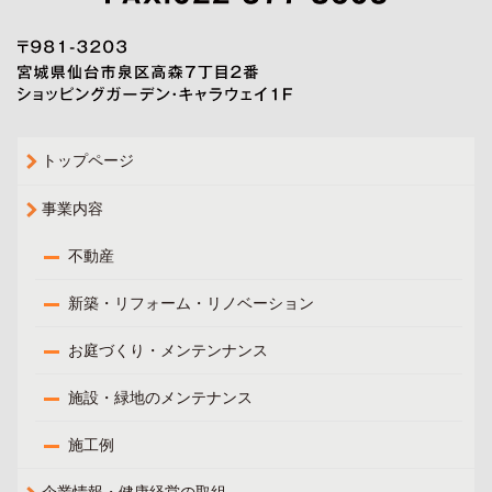
トップページ
事業内容
不動産
新築・リフォーム・リノベーション
お庭づくり・メンテンナンス
施設・緑地のメンテナンス
施工例
企業情報・健康経営の取組