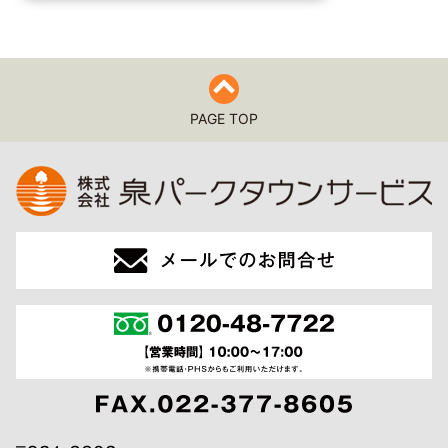
PAGE TOP