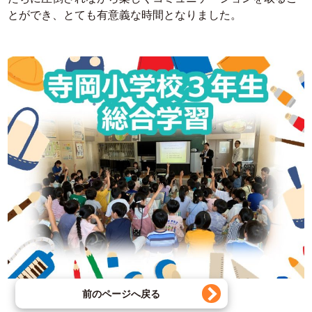
とができ、とても有意義な時間となりました。
前のページへ戻る