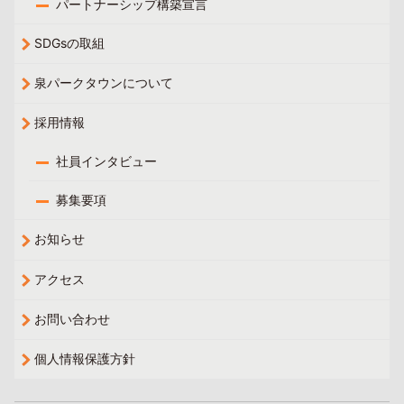
パートナーシップ構築宣言
SDGsの取組
泉パークタウンについて
採用情報
社員インタビュー
募集要項
お知らせ
アクセス
お問い合わせ
個人情報保護方針