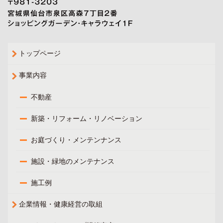
トップページ
事業内容
不動産
新築・リフォーム・リノベーション
お庭づくり・メンテンナンス
施設・緑地のメンテナンス
施工例
企業情報・健康経営の取組