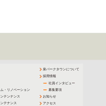
泉パークタウンについて
採用情報
社員インタビュー
ーム・リノベーション
募集要項
メンテンナンス
お知らせ
メンテナンス
アクセス