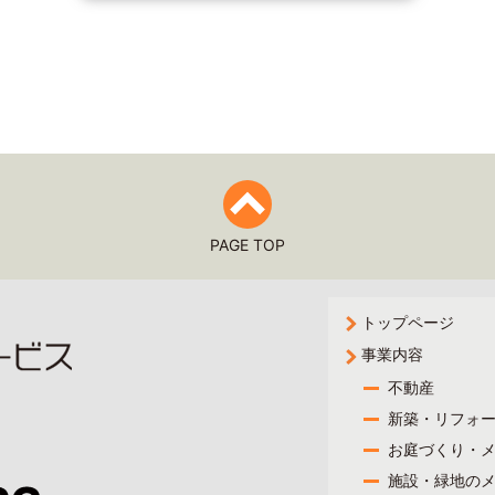
PAGE TOP
トップページ
事業内容
不動産
新築・リフォ
お庭づくり・
施設・緑地の