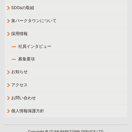
SDGsの取組
泉パークタウンについて
採用情報
社員インタビュー
募集要項
お知らせ
アクセス
お問い合わせ
個人情報保護方針
Copyright © IZUMI PARKTOWN SERVICE LTD.