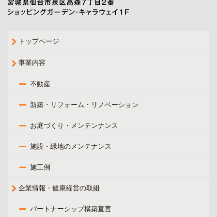
トップページ
事業内容
不動産
新築・リフォーム・リノベーション
お庭づくり・メンテンナンス
施設・緑地のメンテナンス
施工例
企業情報・健康経営の取組
パートナーシップ構築宣言