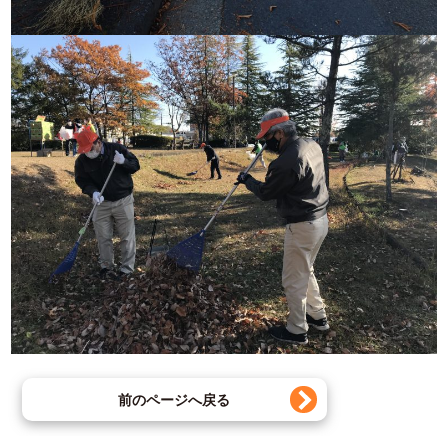
前のページへ戻る