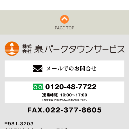
PAGE TOP