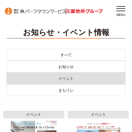
MENU
お知らせ・イベント情報
すべて
お知らせ
イベント
まちリレ
イベント
イベント