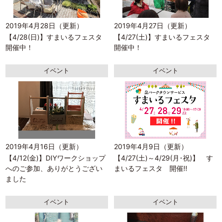
2019年4月28日（更新）
2019年4月27日（更新）
【4/28(日)】すまいるフェスタ
【4/27(土)】すまいるフェスタ
開催中！
開催中！
イベント
イベント
2019年4月16日（更新）
2019年4月9日（更新）
【4/12(金)】DIYワークショップ
【4/27(土)～4/29(月･祝)】 す
へのご参加、ありがとうござい
まいるフェスタ 開催!!
ました
イベント
イベント