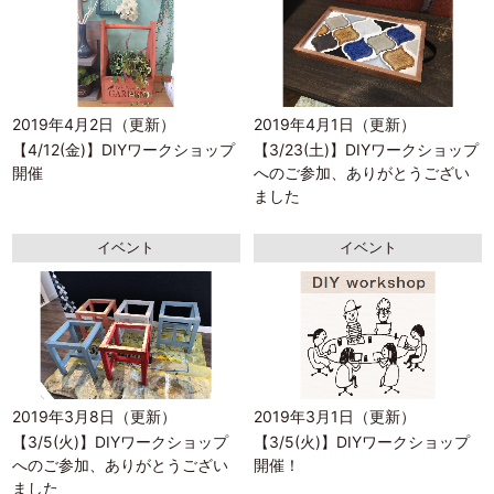
2019年4月2日（更新）
2019年4月1日（更新）
【4/12(金)】DIYワークショップ
【3/23(土)】DIYワークショップ
開催
へのご参加、ありがとうござい
ました
イベント
イベント
2019年3月8日（更新）
2019年3月1日（更新）
【3/5(火)】DIYワークショップ
【3/5(火)】DIYワークショップ
へのご参加、ありがとうござい
開催！
ました