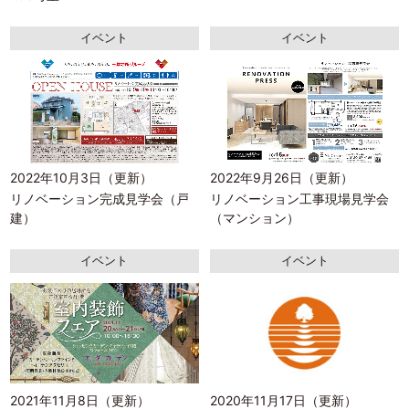
イベント
イベント
2022年10月3日（更新）
2022年9月26日（更新）
リノベーション完成見学会（戸
リノベーション工事現場見学会
建）
（マンション）
イベント
イベント
2021年11月8日（更新）
2020年11月17日（更新）