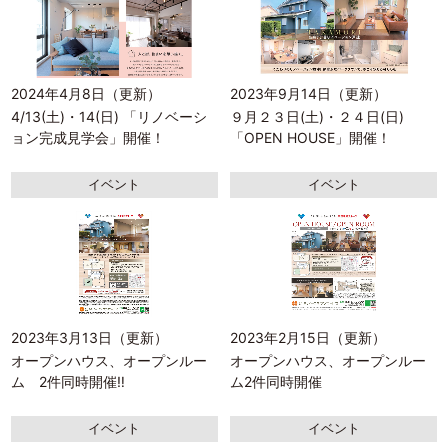
2024年4月8日（更新）
2023年9月14日（更新）
4/13(土)・14(日) 「リノベーシ
９月２３日(土)・２４日(日)
ョン完成見学会」開催！
「OPEN HOUSE」開催！
イベント
イベント
2023年3月13日（更新）
2023年2月15日（更新）
オープンハウス、オープンルー
オープンハウス、オープンルー
ム 2件同時開催‼
ム2件同時開催
イベント
イベント