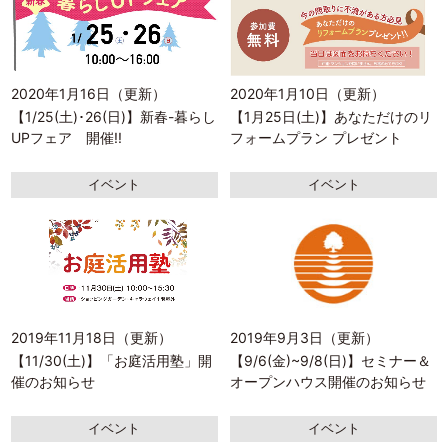
2020年1月16日（更新）
2020年1月10日（更新）
【1/25(土)･26(日)】新春-暮らし
【1月25日(土)】あなただけのリ
UPフェア 開催!!
フォームプラン プレゼント
イベント
イベント
2019年11月18日（更新）
2019年9月3日（更新）
【11/30(土)】「お庭活用塾」開
【9/6(金)~9/8(日)】セミナー＆
催のお知らせ
オープンハウス開催のお知らせ
イベント
イベント