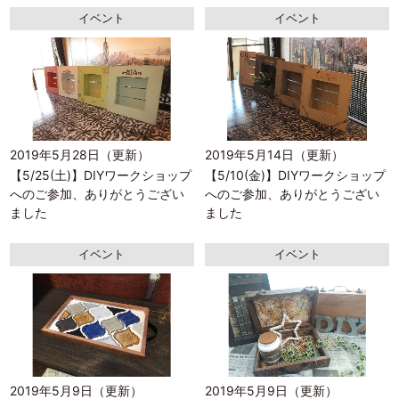
イベント
イベント
2019年5月28日（更新）
2019年5月14日（更新）
【5/25(土)】DIYワークショップ
【5/10(金)】DIYワークショップ
へのご参加、ありがとうござい
へのご参加、ありがとうござい
ました
ました
イベント
イベント
2019年5月9日（更新）
2019年5月9日（更新）