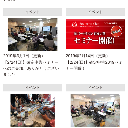
イベント
イベント
2019年3月1日（更新）
2019年2月14日（更新）
【2/24(日)】確定申告セミナー
【2/24(日)】確定申告2019セミ
へのご参加、ありがとうござい
ナー開催！
ました
イベント
イベント