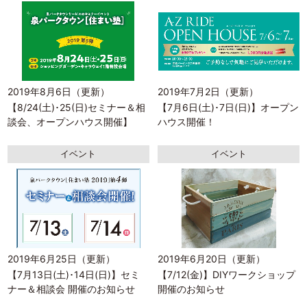
2019年8月6日（更新）
2019年7月2日（更新）
【8/24(土)･25(日)セミナー＆相
【7月6日(土)･7日(日)】オープン
談会、オープンハウス開催】
ハウス開催！
イベント
イベント
2019年6月25日（更新）
2019年6月20日（更新）
【7月13日(土)･14日(日)】セミ
【7/12(金)】DIYワークショップ
ナー＆相談会 開催のお知らせ
開催のお知らせ