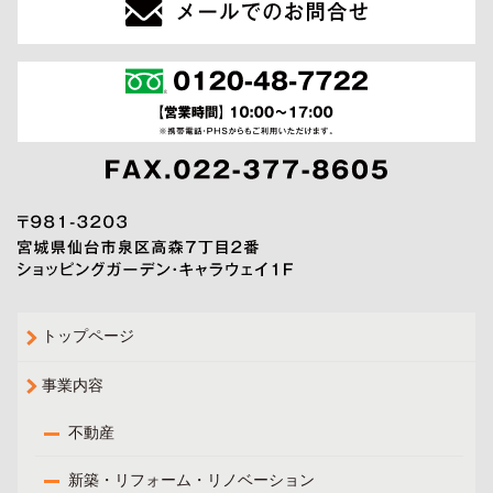
トップページ
事業内容
不動産
新築・リフォーム・リノベーション