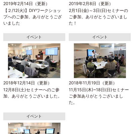
2019年2月14日（更新）
2019年2月8日（更新）
【２/12(火)】DIYワークショッ
2月1日(金)～3日(日)セミナーの
プへのご参加、ありがとうござ
ご参加、ありがとうございまし
いました
た！
イベント
イベント
2018年12月14日（更新）
2018年11月19日（更新）
12月8日(土)セミナーへのご参
11月15日(木)~18日(日)セミナー
加、ありがとうございました。
ご参加ありがとうございまし
た。
イベント