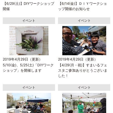
【6/29(土)】DIYワークショップ
【6/14(金)】ＤＩＹワークショ
開催
ップ開催のお知らせ
イベント
イベント
2019年4月29日（更新）
2019年4月29日（更新）
5/10(金)、5/25(土)「DIYワーク
【4/29(月・祝)】すまいるフェ
ショップ」を開催します
スタご参加ありがとうございま
した！
イベント
イベント