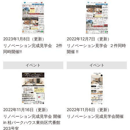
2023年1月8日（更新）
2022年12月7日（更新）
リノベーション完成見学会 2件
リノベーション見学会 ２件同時
同時開催!!
開催 !!
イベント
イベント
2022年11月16日（更新）
2022年11月6日（更新）
リノベーション完成見学会 開催
リノベーション完成見学会開催
in 桂パークハウス東街区弐番館
203号室