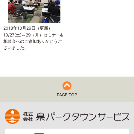
2018年10月29日（更新）
10/27(土)～29（月）セミナー&
相談会へのご参加ありがとうご
ざいました。
PAGE TOP