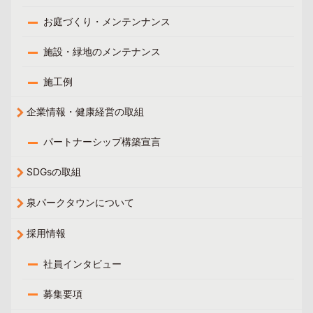
お庭づくり・メンテンナンス
施設・緑地のメンテナンス
施工例
企業情報・健康経営の取組
パートナーシップ構築宣言
SDGsの取組
泉パークタウンについて
採用情報
社員インタビュー
募集要項